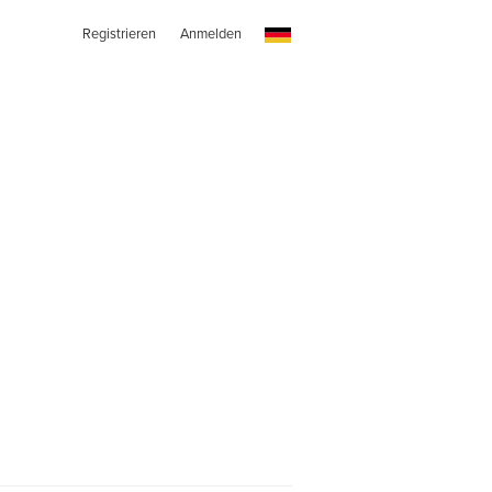
Registrieren
Anmelden