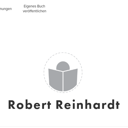
Eigenes Buch
inungen
veröffentlichen
Robert Reinhardt