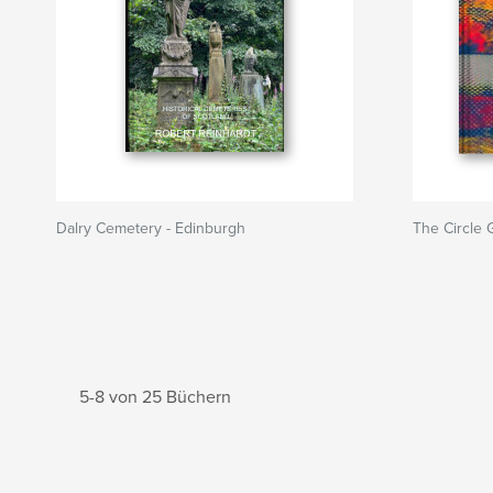
Dalry Cemetery - Edinburgh
The Circle
5-8 von 25 Büchern