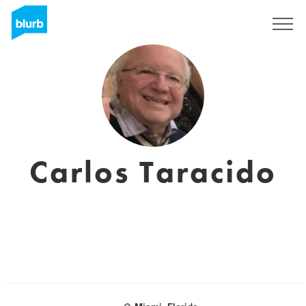
Registrieren
Carlos Taracido