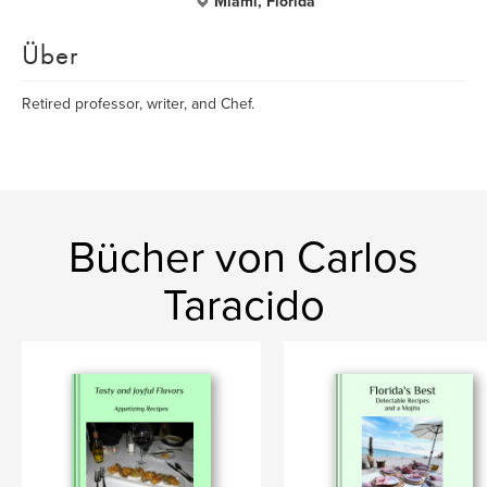
Miami, Florida
Über
Retired professor, writer, and Chef.
Bücher von Carlos
Taracido