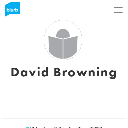
Registrieren
David Browning