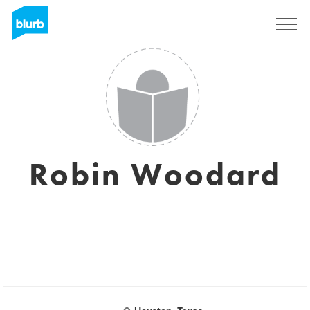
Registrieren
Robin Woodard