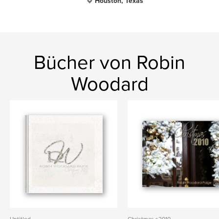
Houston, Texas
Bücher von Robin
Woodard