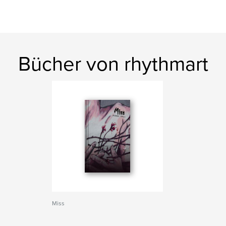
Bücher von rhythmart
Miss