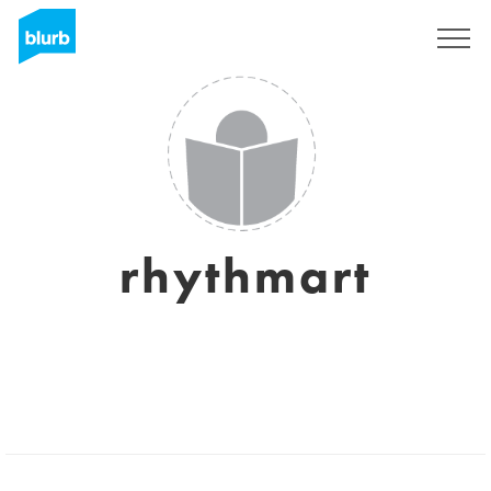
Registrieren
rhythmart