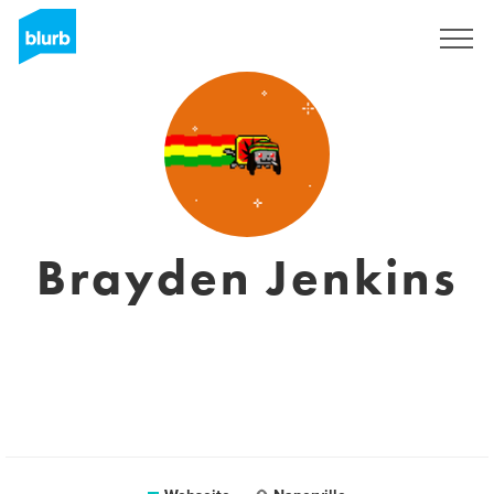
Registrieren
Brayden Jenkins