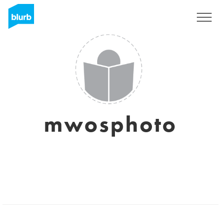
Registrieren
mwosphoto