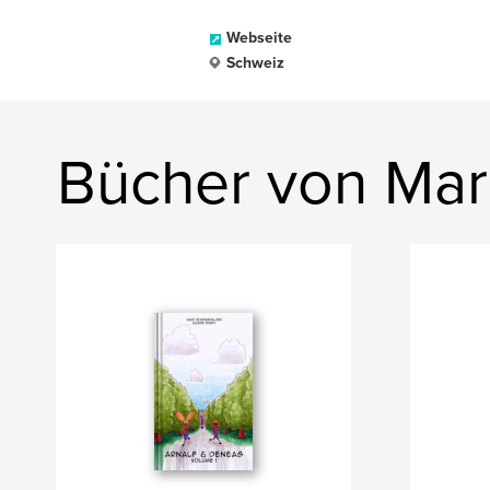
Webseite
Schweiz
Bücher von Ma