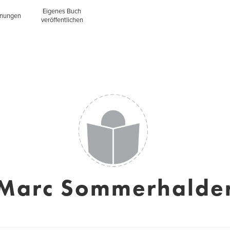
Eigenes Buch
inungen
veröffentlichen
Marc Sommerhalde