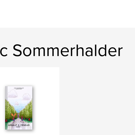
rc Sommerhalder