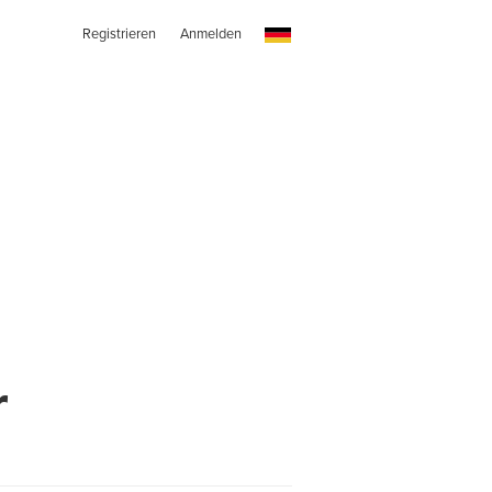
Registrieren
Anmelden
r