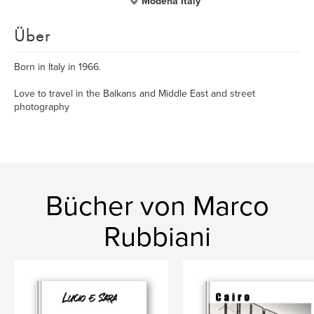
Modena Italy
Über
Born in Italy in 1966.
Love to travel in the Balkans and Middle East and street
photography
Bücher von Marco
Rubbiani