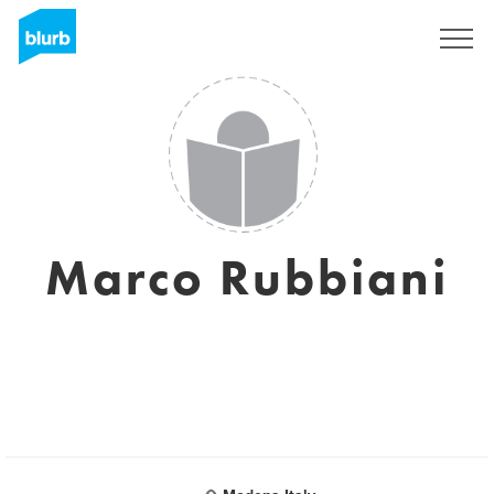
Registrieren
Marco Rubbiani