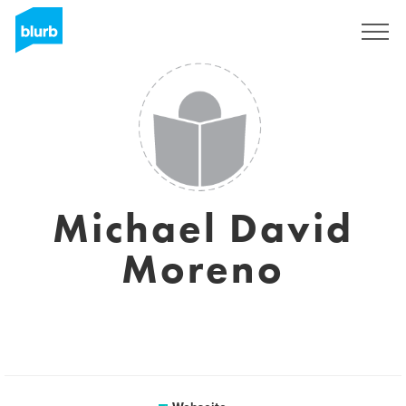
Registrieren
Michael David
Moreno