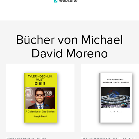
Webseite
Bücher von Michael
David Moreno