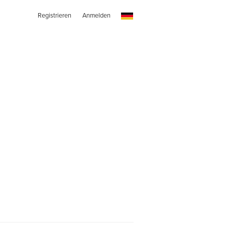
Registrieren
Anmelden