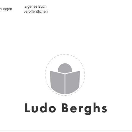
Eigenes Buch
inungen
veröffentlichen
Ludo Berghs