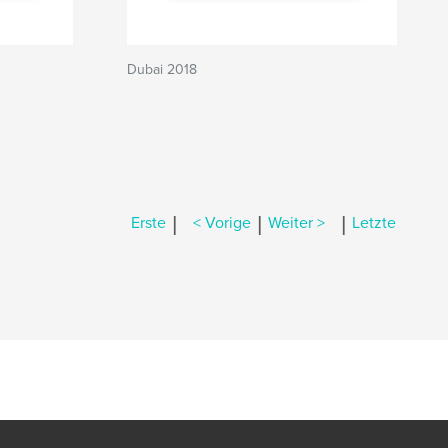
Dubai 2018
|
|
|
Erste
< Vorige
Weiter >
Letzte