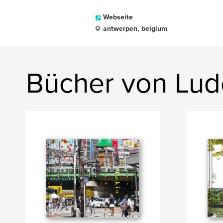
Webseite
antwerpen, belgium
Bücher von Lud