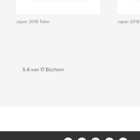
Japan 2018 Tokio
Japan 2018 
5-8 von 17 Büchern