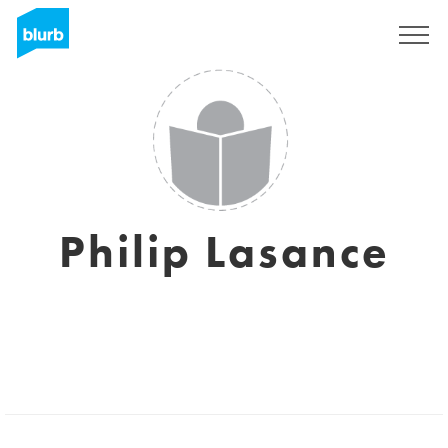
Registrieren
Philip Lasance