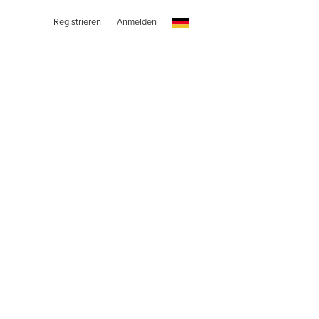
Registrieren
Anmelden