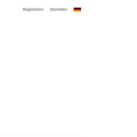
Registrieren
Anmelden