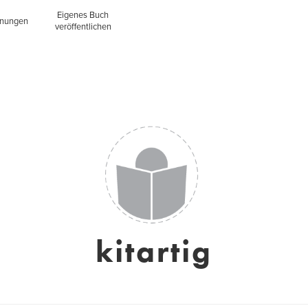
Eigenes Buch
inungen
veröffentlichen
kitartig