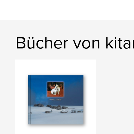
Bücher von kitar