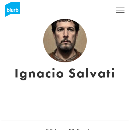
Registrieren
Ignacio Salvati