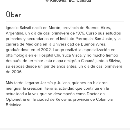
Kelowna, BC, Canada
Über
Ignacio Salvati nació en Morón, provincia de Buenos Aires,
Argentina, un día de casi primavera de 1976. Cursó sus estudios
primarios y secundarios en el Instituto Parroquial San Justo, y la
carrera de Medicina en la Universidad de Buenos Aires,
graduándose en el 2002. Luego realizó la especialización en
oftalmología en el Hospital Churruca Visca, y no mucho tiempo
después de terminar esta etapa emigró a Canadá junto a Silvina,
su esposa desde un par de años antes, un día de casi primavera
de 2006.
Más tarde llegaron Jazmín y Juliana, quienes no hicieron
menguar la creación literaria, actividad que continua en la
actualidad a la vez que se desempeña como Doctor en
Optometría en la ciudad de Kelowna, provincia de Columbia
Británica.