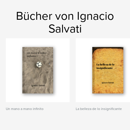
Bücher von Ignacio
Salvati
Un mano a mano infinito
La belleza de lo insignificante