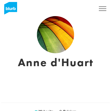
Registrieren
Anne d'Huart