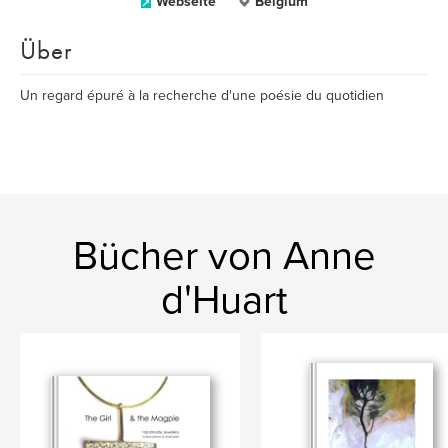
Webseite
Belgium
Über
Un regard épuré à la recherche d'une poésie du quotidien
Bücher von Anne
d'Huart