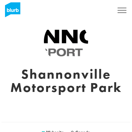
Registrieren
Shannonville
Motorsport Park