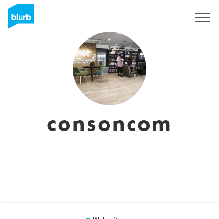
Registrieren
consoncom