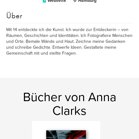
Webseite
Hamburg
Über
Mit 14 entdeckte ich die Kunst. Ich wurde zur Entdeckerin – von
Räumen, Geschichten und Identitäten.⁠ Ich Fotografiere Menschen
und Orte. Bemale Wände und Haut. Zeichne meine Gedanken
und schreibe Gedichte. Entwerfe Ideen. Gestaltete meine
Gemeinschaft mit und stellte Fragen.⁠
Bücher von Anna
Clarks