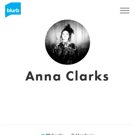
Registrieren
Anna Clarks