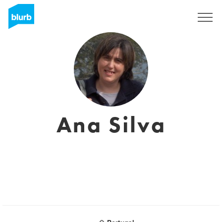
Registrieren
Ana Silva