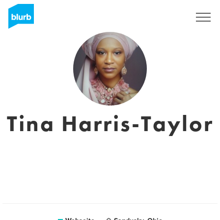
Registrieren
Tina Harris-Taylor