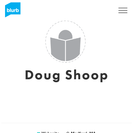
Registrieren
Doug Shoop