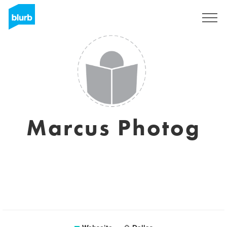
Registrieren
Marcus Photog