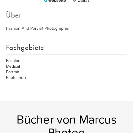
Webseite
Dallas
Über
Fashion And Portrait Photographer
Fachgebiete
Fashion
Medical
Portrait
Photoshop
Bücher von Marcus
Photog