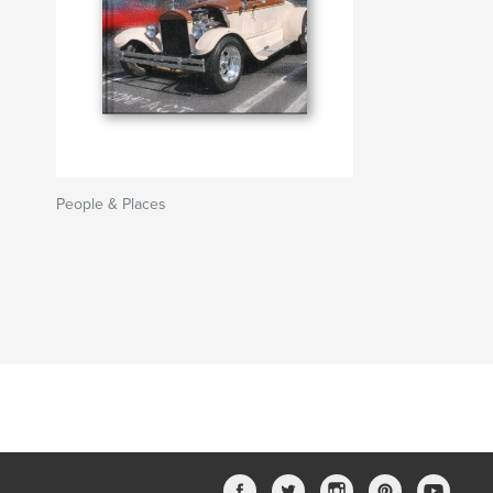
People & Places