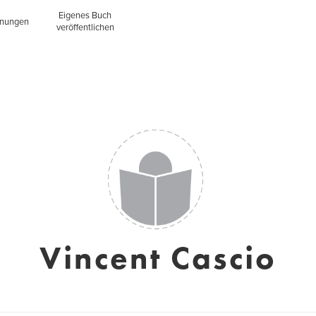
Eigenes Buch
inungen
veröffentlichen
Vincent Cascio