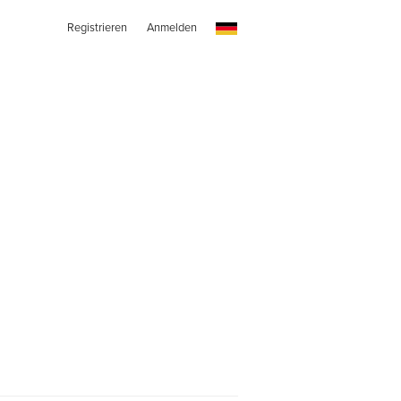
Registrieren
Anmelden