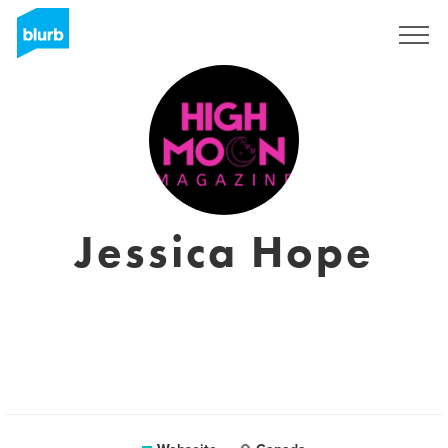
Registrieren
Jessica Hope