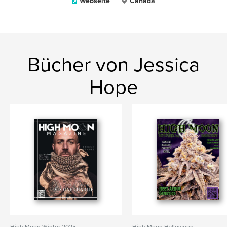
Webseite
Canada
Bücher von Jessica
Hope