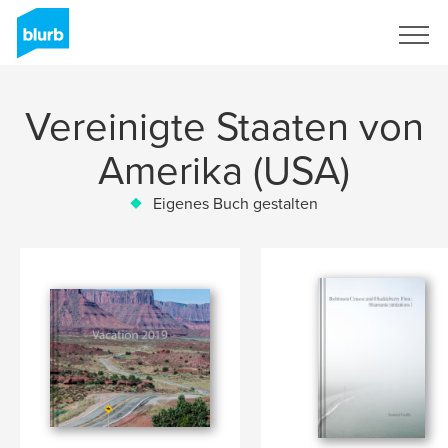
Registrieren
Vereinigte Staaten von
Amerika (USA)
Eigenes Buch gestalten