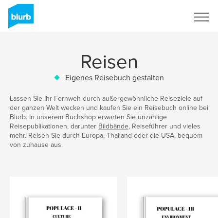
Registrieren
Reisen
Eigenes Reisebuch gestalten
Lassen Sie Ihr Fernweh durch außergewöhnliche Reiseziele auf
der ganzen Welt wecken und kaufen Sie ein Reisebuch online bei
Blurb. In unserem Buchshop erwarten Sie unzählige
Reisepublikationen, darunter
Bildbände
, Reiseführer und vieles
mehr. Reisen Sie durch Europa, Thailand oder die USA, bequem
von zuhause aus.