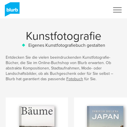
Registrieren
Kunstfotografie
Eigenes Kunstfotografiebuch gestalten
Entdecken Sie die vielen beeindruckenden Kunstfotografie-
Bücher, die Sie im Online-Buchshop von Blurb erwarten. Ob
abstrakte Kompositionen, Stadtaufnahmen, Mode- oder
Landschaftsbilder, ob als Buchgeschenk oder für Sie selbst –
Blurb hat garantiert das passende
Fotobuch
für Sie.