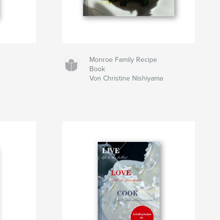
Monroe Family Recipe
Book
Von Christine Nishiyama