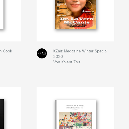
en Cook
KZaiz Magazine Winter Special
2020
Von Kalent Zaiz