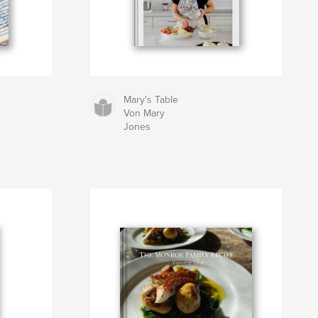
Mary's Table
Von Mary
Jones