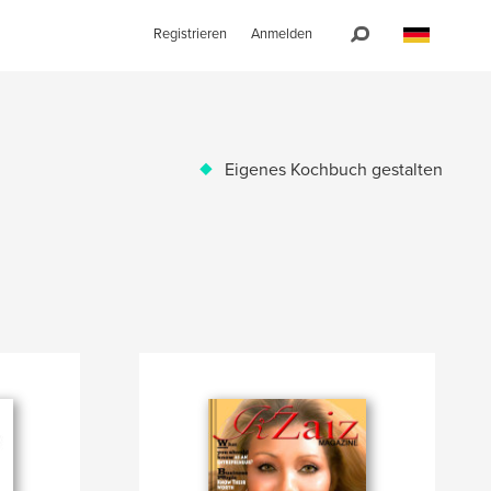
Registrieren
Anmelden
Eigenes Kochbuch gestalten