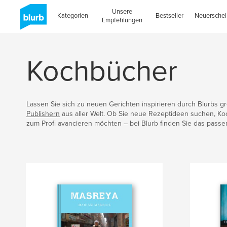
Unsere
Kategorien
Bestseller
Neuersche
Empfehlungen
Kochbücher
Lassen Sie sich zu neuen Gerichten inspirieren durch Blurbs 
Publishern
aus aller Welt. Ob Sie neue Rezeptideen suchen, Ko
zum Profi avancieren möchten – bei Blurb finden Sie das pass