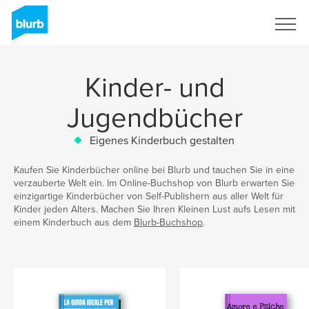
Registrieren
Kinder- und
Jugendbücher
Eigenes Kinderbuch gestalten
Kaufen Sie Kinderbücher online bei Blurb und tauchen Sie in eine
verzauberte Welt ein. Im Online-Buchshop von Blurb erwarten Sie
einzigartige Kinderbücher von Self-Publishern aus aller Welt für
Kinder jeden Alters. Machen Sie Ihren Kleinen Lust aufs Lesen mit
einem Kinderbuch aus dem
Blurb-Buchshop
.