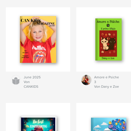
June 2025
Amore e Psiche
Von
3
CANKIDS
Von Dany e Zoe