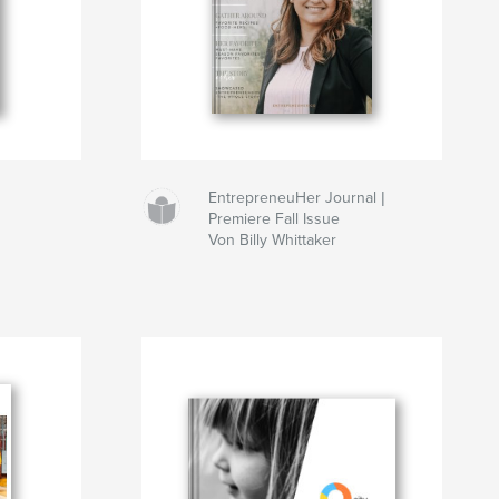
EntrepreneuHer Journal |
Premiere Fall Issue
Von Billy Whittaker