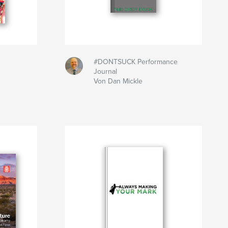
#DONTSUCK Performance
Journal
Von Dan Mickle