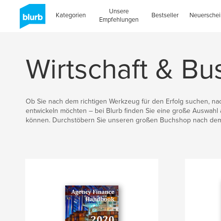
Unsere
Kategorien
Bestseller
Neuersche
Empfehlungen
Wirtschaft & Bu
Ob Sie nach dem richtigen Werkzeug für den Erfolg suchen, na
entwickeln möchten – bei Blurb finden Sie eine große Auswahl
können. Durchstöbern Sie unseren großen Buchshop nach dem