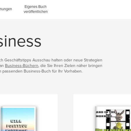
Eigenes Buch
inungen
veröffentlichen
siness
ch Geschäftstipps Ausschau halten oder neue Strategien
 an
Business-Büchern
, die Sie Ihren Zielen näher bringen
 passenden Business-Buch für Ihr Vorhaben.