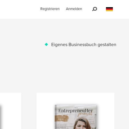
Registrieren
Anmelden
Eigenes Businessbuch gestalten