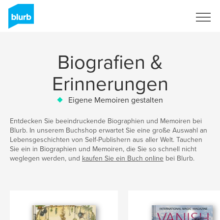
Registrieren
Biografien &
Erinnerungen
Eigene Memoiren gestalten
Entdecken Sie beeindruckende Biographien und Memoiren bei
Blurb. In unserem Buchshop erwartet Sie eine große Auswahl an
Lebensgeschichten von Self-Publishern aus aller Welt. Tauchen
Sie ein in Biographien und Memoiren, die Sie so schnell nicht
weglegen werden, und
kaufen Sie ein Buch online
bei Blurb.