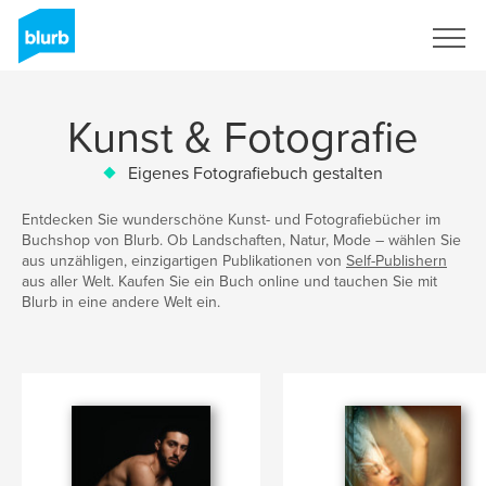
Registrieren
Kunst & Fotografie
Eigenes Fotografiebuch gestalten
Entdecken Sie wunderschöne Kunst- und Fotografiebücher im
Buchshop von Blurb. Ob Landschaften, Natur, Mode – wählen Sie
aus unzähligen, einzigartigen Publikationen von
Self-Publishern
aus aller Welt. Kaufen Sie ein Buch online und tauchen Sie mit
Blurb in eine andere Welt ein.