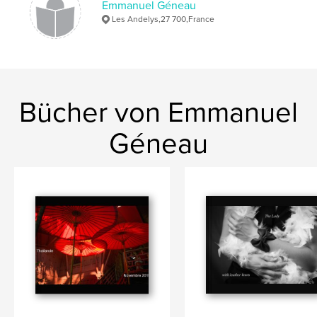
Emmanuel Géneau
Les Andelys,27 700,France
Bücher von Emmanuel
Géneau