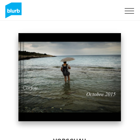
Registrieren