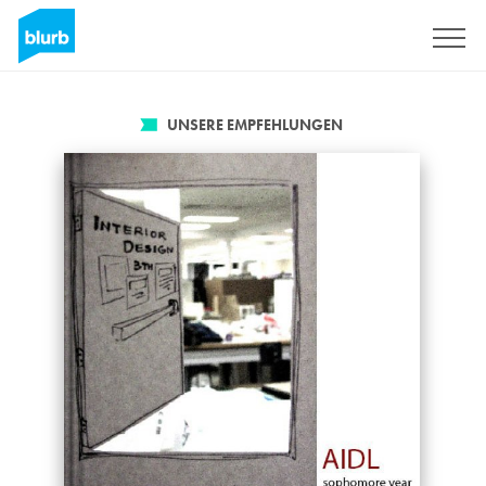
Registrieren
UNSERE EMPFEHLUNGEN