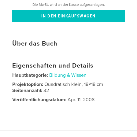
Die MwSt. wird an der Kasse aufgeschlagen.
Über das Buch
Eigenschaften und Details
Hauptkategorie:
Bildung & Wissen
Projektoption:
Quadratisch klein, 18×18 cm
Seitenanzahl:
32
Veröffentlichungsdatum:
Apr. 11, 2008