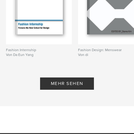
Fashion Internship
Fashion Design: Menswear
Von Da Eun Yang
Von di
MEHR SEHEN