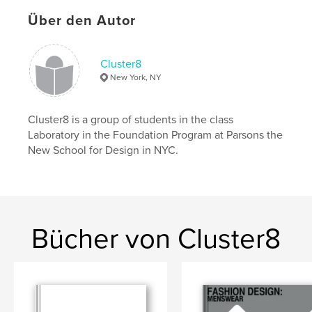
Über den Autor
Cluster8
New York, NY
Cluster8 is a group of students in the class
Laboratory in the Foundation Program at Parsons the
New School for Design in NYC.
Bücher von Cluster8