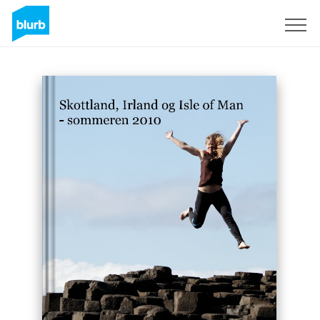
Registrieren