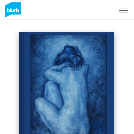
Registrieren