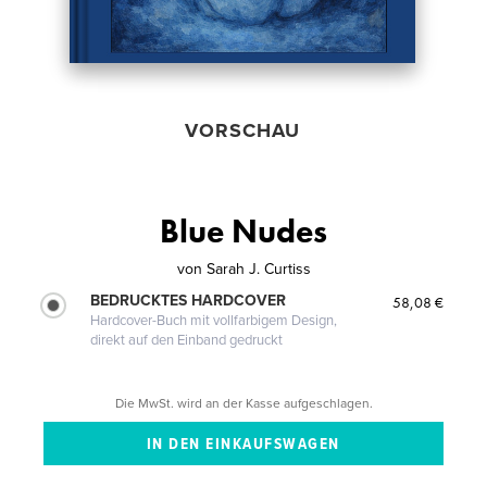
VORSCHAU
Blue Nudes
von
Sarah J. Curtiss
BEDRUCKTES HARDCOVER
58,08 €
Hardcover-Buch mit vollfarbigem Design,
direkt auf den Einband gedruckt
Die MwSt. wird an der Kasse aufgeschlagen.