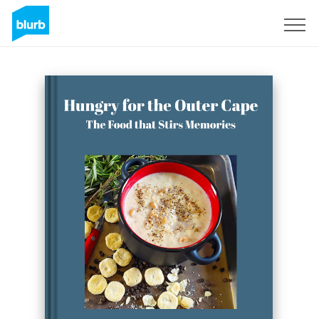
Registrieren