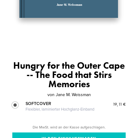
Hungry for the Outer Cape
-- The Food that Stirs
Memories
von
Jane M. Weissman
SOFTCOVER
19,11 €
Flexibler, laminierter Hochglanz-Einband
Die MwSt. wird an der Kasse aufgeschlagen.