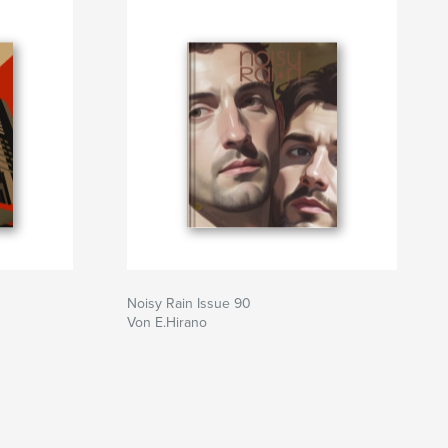
Noisy Rain Issue 90
Von E.Hirano