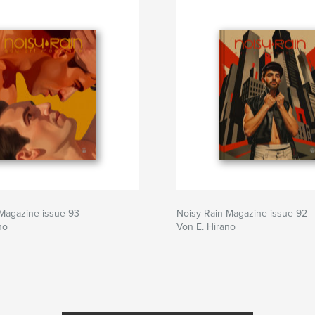
 Magazine issue 93
Noisy Rain Magazine issue 92
no
Von E. Hirano