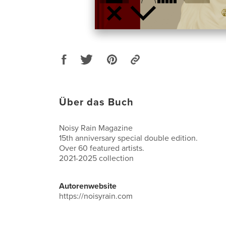
Über das Buch
Noisy Rain Magazine
15th anniversary special double edition.
Over 60 featured artists.
2021-2025 collection
Autorenwebsite
https://noisyrain.com