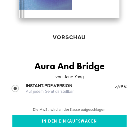
VORSCHAU
Aura And Bridge
von
Jane Yang
INSTANT-PDF-VERSION
7,99 €
Auf jedem Gerät darstellbar
Die MwSt. wird an der Kasse aufgeschlagen.