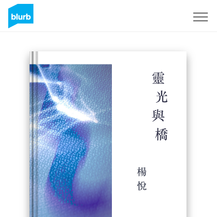
Registrieren