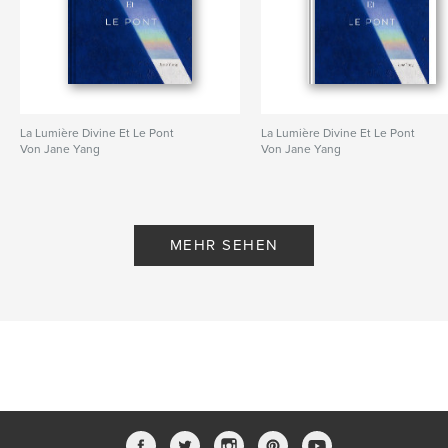
La Lumière Divine Et Le Pont
La Lumière Divine Et Le Pont
Von Jane Yang
Von Jane Yang
MEHR SEHEN