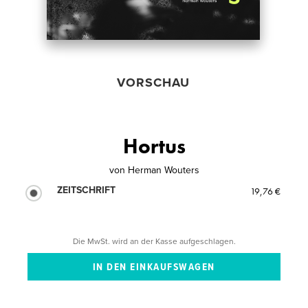
VORSCHAU
Hortus
von
Herman Wouters
ZEITSCHRIFT
19,76 €
Die MwSt. wird an der Kasse aufgeschlagen.