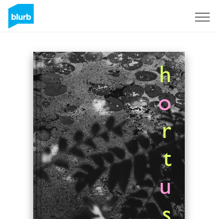
Registrieren