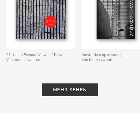
25 Not so Famous Views of Tokyo
Amsterdam op maandag
Von herman wouters
Von herman wouters
MEHR SEHEN