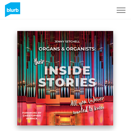
Registrieren