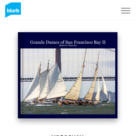
Registrieren