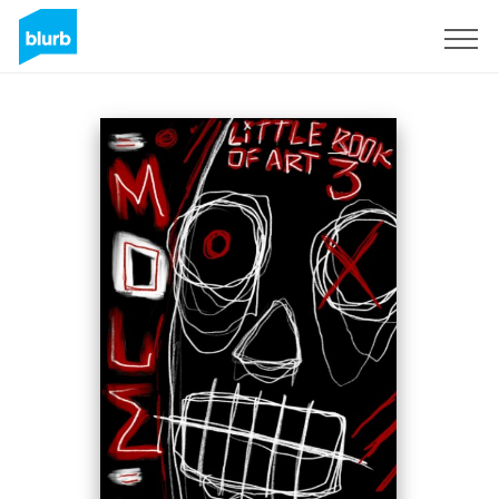
Registrieren